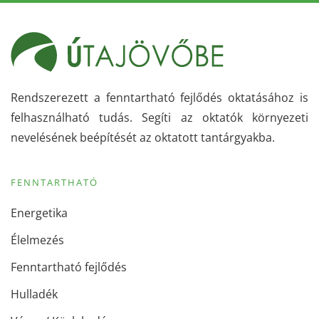
Rendszerezett a fenntartható fejlődés oktatásához is
felhasználható tudás. Segíti az oktatók környezeti
nevelésének beépítését az oktatott tantárgyakba.
FENNTARTHATÓ
Energetika
Élelmezés
Fenntartható fejlődés
Hulladék