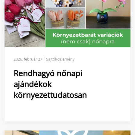
2026. február 27 | Sajtóközlemény
Rendhagyó nőnapi
ajándékok
környezettudatosan