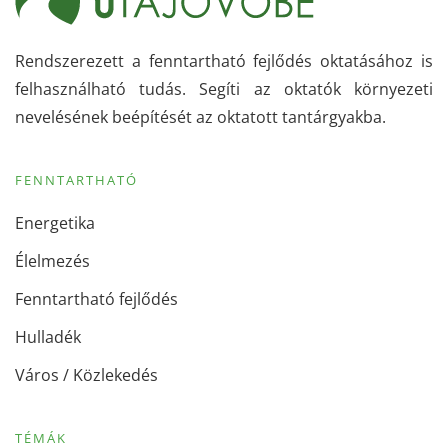
Rendszerezett a fenntartható fejlődés oktatásához is
felhasználható tudás. Segíti az oktatók környezeti
nevelésének beépítését az oktatott tantárgyakba.
FENNTARTHATÓ
Energetika
Élelmezés
Fenntartható fejlődés
Hulladék
Város / Közlekedés
TÉMÁK