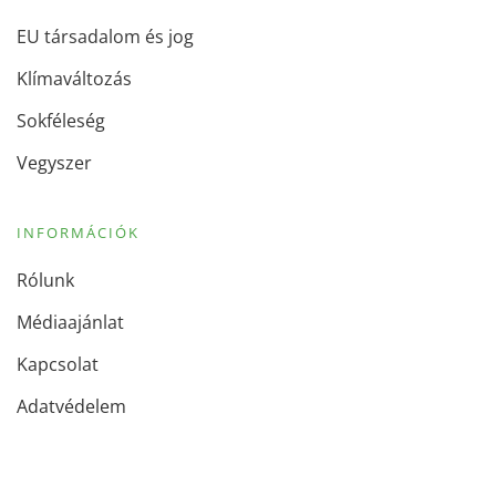
EU társadalom és jog
Klímaváltozás
Sokféleség
Vegyszer
INFORMÁCIÓK
Rólunk
Médiaajánlat
Kapcsolat
Adatvédelem