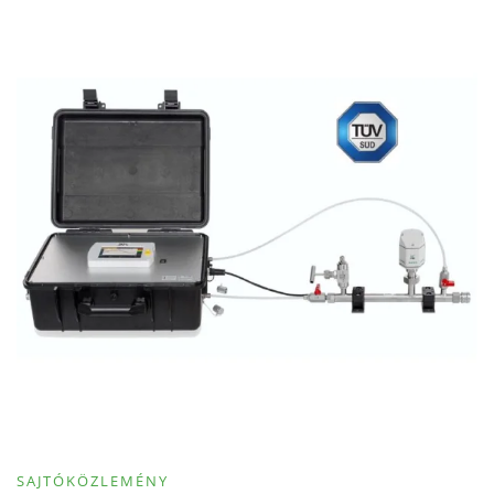
SAJTÓKÖZLEMÉNY