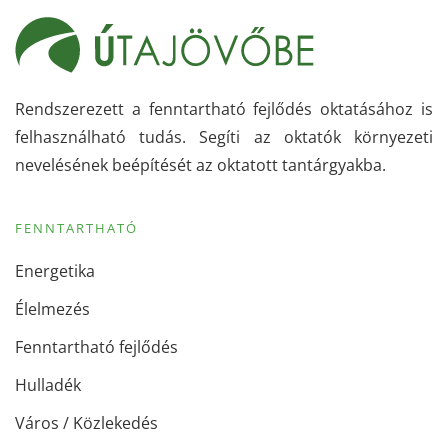
Rendszerezett a fenntartható fejlődés oktatásához is
felhasználható tudás. Segíti az oktatók környezeti
nevelésének beépítését az oktatott tantárgyakba.
FENNTARTHATÓ
Energetika
Élelmezés
Fenntartható fejlődés
Hulladék
Város / Közlekedés