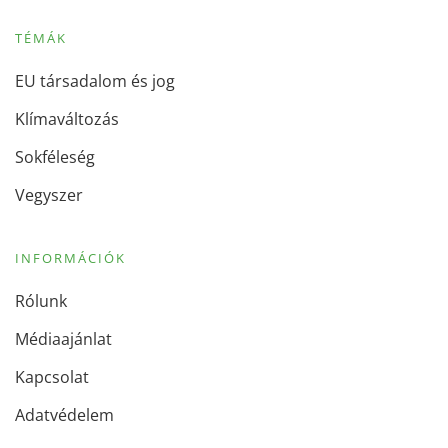
TÉMÁK
EU társadalom és jog
Klímaváltozás
Sokféleség
Vegyszer
INFORMÁCIÓK
Rólunk
Médiaajánlat
Kapcsolat
Adatvédelem