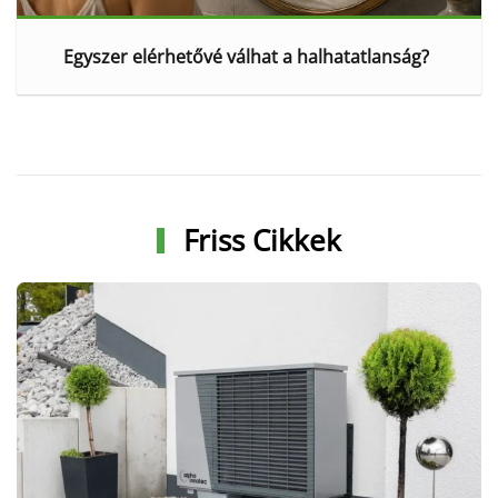
Egyszer elérhetővé válhat a halhatatlanság?
Friss Cikkek