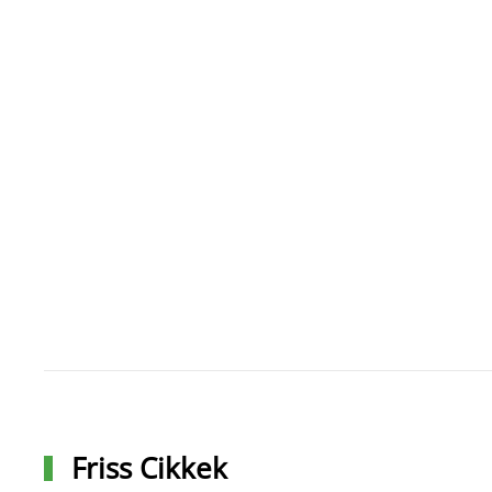
Friss Cikkek