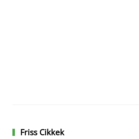
Friss Cikkek