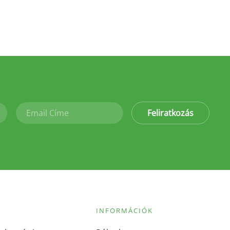
Feliratkozás
INFORMÁCIÓK