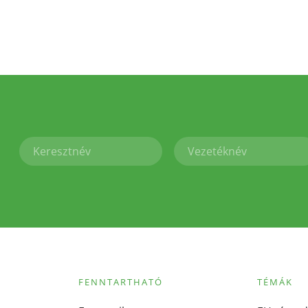
FENNTARTHATÓ
TÉMÁK