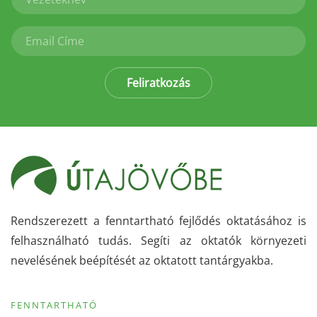
Feliratkozás
Rendszerezett a fenntartható fejlődés oktatásához is
felhasználható tudás. Segíti az oktatók környezeti
nevelésének beépítését az oktatott tantárgyakba.
FENNTARTHATÓ