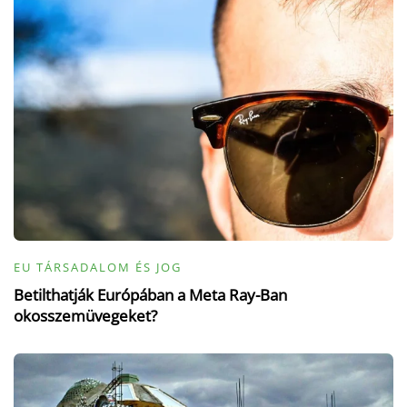
EU TÁRSADALOM ÉS JOG
Betilthatják Európában a Meta Ray-Ban
okosszemüvegeket?