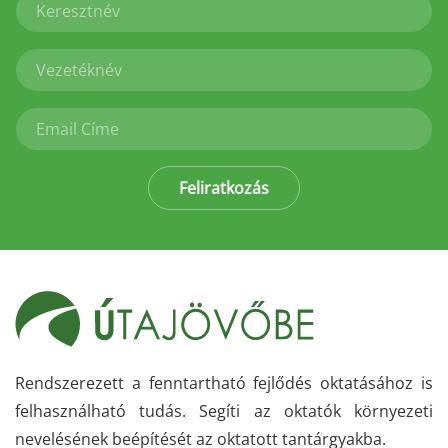
Feliratkozás
Rendszerezett a fenntartható fejlődés oktatásához is
felhasználható tudás. Segíti az oktatók környezeti
nevelésének beépítését az oktatott tantárgyakba.