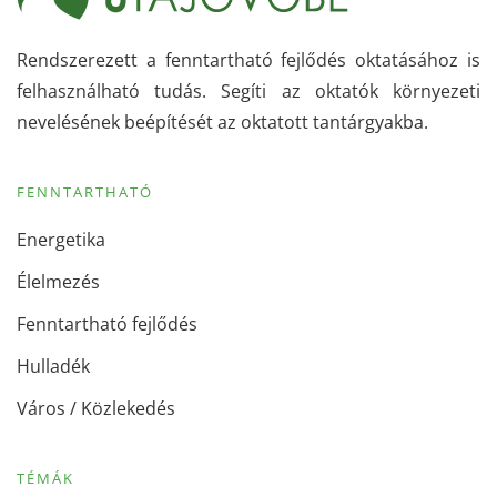
Rendszerezett a fenntartható fejlődés oktatásához is
felhasználható tudás. Segíti az oktatók környezeti
nevelésének beépítését az oktatott tantárgyakba.
FENNTARTHATÓ
Energetika
Élelmezés
Fenntartható fejlődés
Hulladék
Város / Közlekedés
TÉMÁK