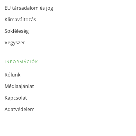
EU társadalom és jog
Klímaváltozás
Sokféleség
Vegyszer
INFORMÁCIÓK
Rólunk
Médiaajánlat
Kapcsolat
Adatvédelem