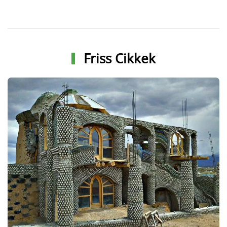
Friss Cikkek