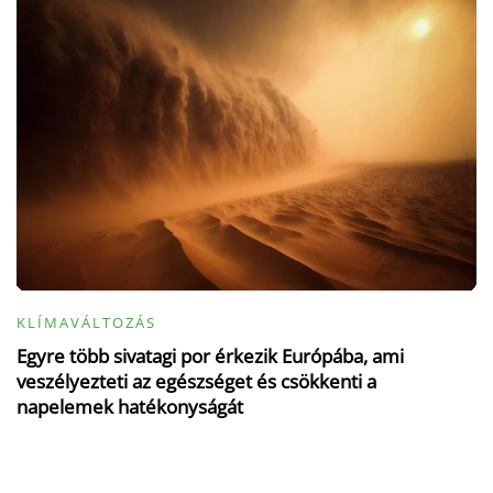
KLÍMAVÁLTOZÁS
Egyre több sivatagi por érkezik Európába, ami
veszélyezteti az egészséget és csökkenti a
napelemek hatékonyságát