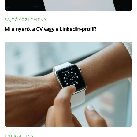
SAJTÓKÖZLEMÉNY
Mi a nyerő, a CV vagy a LinkedIn-profil?
ENERGETIKA