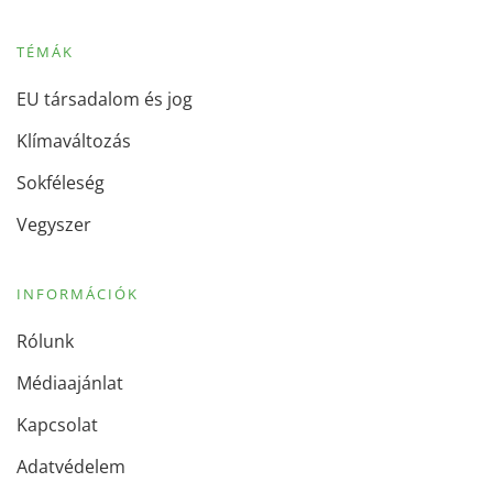
TÉMÁK
EU társadalom és jog
Klímaváltozás
Sokféleség
Vegyszer
INFORMÁCIÓK
Rólunk
Médiaajánlat
Kapcsolat
Adatvédelem