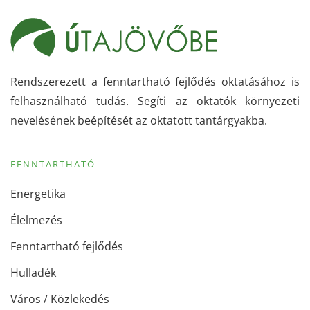
Rendszerezett a fenntartható fejlődés oktatásához is
felhasználható tudás. Segíti az oktatók környezeti
nevelésének beépítését az oktatott tantárgyakba.
FENNTARTHATÓ
Energetika
Élelmezés
Fenntartható fejlődés
Hulladék
Város / Közlekedés