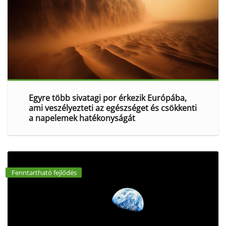
Egyre több sivatagi por érkezik Európába,
ami veszélyezteti az egészséget és csökkenti
a napelemek hatékonyságát
Fenntartható fejlődés