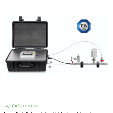
SAJTÓKÖZLEMÉNY