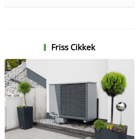
Friss Cikkek