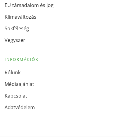
EU társadalom és jog
Klímaváltozás
Sokféleség
Vegyszer
INFORMÁCIÓK
Rólunk
Médiaajánlat
Kapcsolat
Adatvédelem