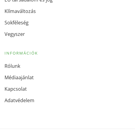
Klímaváltozás
Sokféleség
Vegyszer
INFORMÁCIÓK
Rólunk
Médiaajánlat
Kapcsolat
Adatvédelem