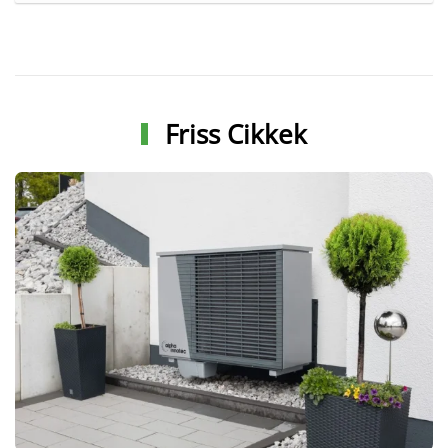
Friss Cikkek