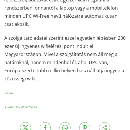
rendszerben, onnantól a laptop vagy a mobiltelefon
minden UPC Wi-Free nevű hálózatra automatikusan
csatlakozik.
A szolgáltató adatai szerint ezzel egyetlen lépésben 200
ezer új ingyenes wifielérési pont indult el
Magyarországon. Mivel a szolgáltatás nem áll meg a
határoknál, hanem mindenhol él, ahol UPC van,
Európa-szerte több millió helyen használhatja ingyen a
közösségi wifit.
Forrás
A kép csak illusztráció