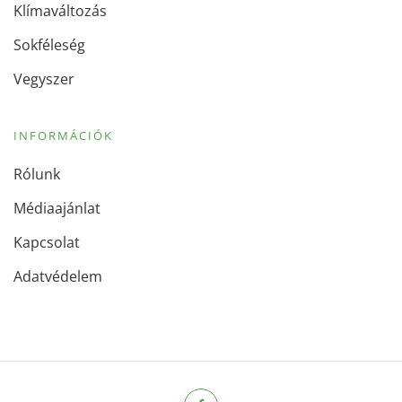
Klímaváltozás
Sokféleség
Vegyszer
INFORMÁCIÓK
Rólunk
Médiaajánlat
Kapcsolat
Adatvédelem