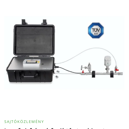
SAJTÓKÖZLEMÉNY