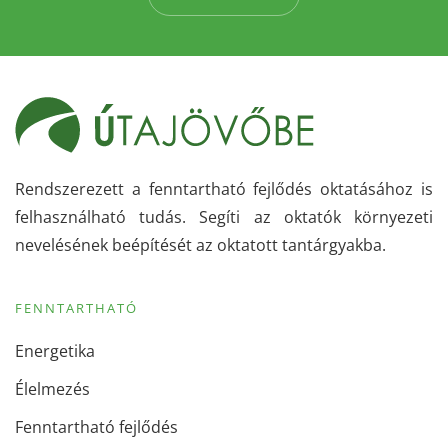
Rendszerezett a fenntartható fejlődés oktatásához is
felhasználható tudás. Segíti az oktatók környezeti
nevelésének beépítését az oktatott tantárgyakba.
FENNTARTHATÓ
Energetika
Élelmezés
Fenntartható fejlődés