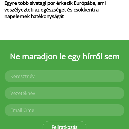
Egyre több sivatagi por érkezik Európába, ami
veszélyezteti az egészséget és csökkenti a
napelemek hatékonyságát
Ne maradjon le
egy hírről sem
Feliratkozás