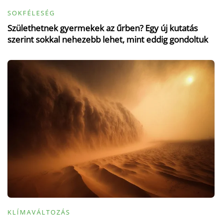
SOKFÉLESÉG
Születhetnek gyermekek az űrben? Egy új kutatás
szerint sokkal nehezebb lehet, mint eddig gondoltuk
KLÍMAVÁLTOZÁS