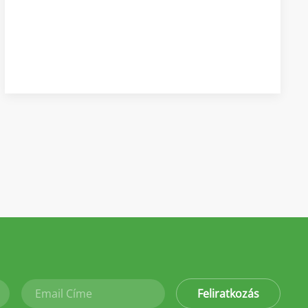
Feliratkozás