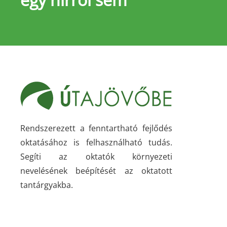
Rendszerezett a fenntartható fejlődés
oktatásához is felhasználható tudás.
Segíti az oktatók környezeti
nevelésének beépítését az oktatott
tantárgyakba.