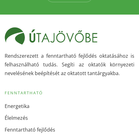
Rendszerezett a fenntartható fejlődés oktatásához is
felhasználható tudás. Segíti az oktatók környezeti
nevelésének beépítését az oktatott tantárgyakba.
FENNTARTHATÓ
Energetika
Élelmezés
Fenntartható fejlődés