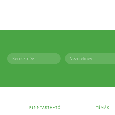
FENNTARTHATÓ
TÉMÁK