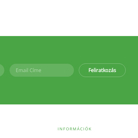
Feliratkozás
INFORMÁCIÓK