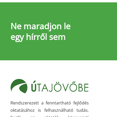
Ne maradjon le
egy hírről sem
Rendszerezett a fenntartható fejlődés
oktatásához is felhasználható tudás.