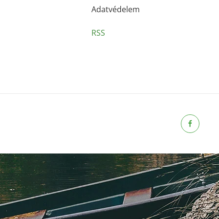
Adatvédelem
RSS