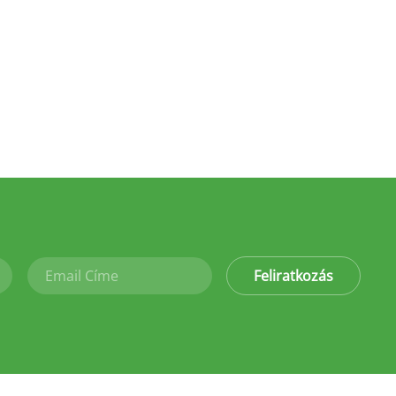
Feliratkozás