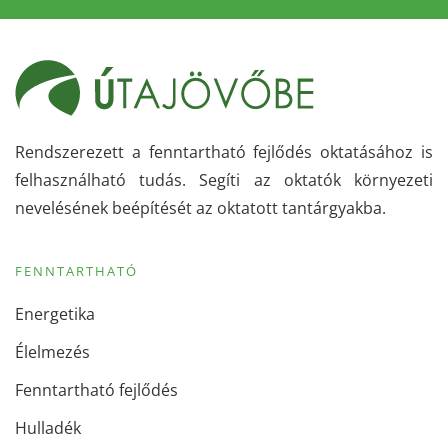
Rendszerezett a fenntartható fejlődés oktatásához is
felhasználható tudás. Segíti az oktatók környezeti
nevelésének beépítését az oktatott tantárgyakba.
FENNTARTHATÓ
Energetika
Élelmezés
Fenntartható fejlődés
Hulladék