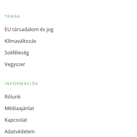
TÉMÁK
EU társadalom és jog
Klímaváltozás
Sokféleség
Vegyszer
INFORMÁCIÓK
Rólunk
Médiaajánlat
Kapcsolat
Adatvédelem