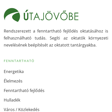
Rendszerezett a fenntartható fejlődés oktatásához is
felhasználható tudás. Segíti az oktatók környezeti
nevelésének beépítését az oktatott tantárgyakba.
FENNTARTHATÓ
Energetika
Élelmezés
Fenntartható fejlődés
Hulladék
Város / Közlekedés