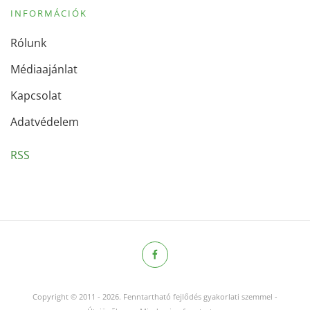
INFORMÁCIÓK
Rólunk
Médiaajánlat
Kapcsolat
Adatvédelem
RSS
Copyright © 2011
-
2026.
Fenntartható fejlődés gyakorlati szemmel -