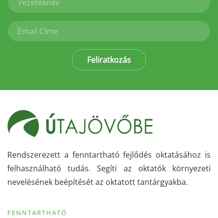
Feliratkozás
Rendszerezett a fenntartható fejlődés oktatásához is
felhasználható tudás. Segíti az oktatók környezeti
nevelésének beépítését az oktatott tantárgyakba.
FENNTARTHATÓ