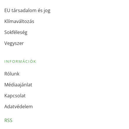
EU társadalom és jog
Klímaváltozás
Sokféleség
Vegyszer
INFORMÁCIÓK
Rólunk
Médiaajánlat
Kapcsolat
Adatvédelem
RSS