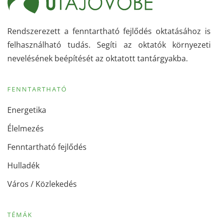
Rendszerezett a fenntartható fejlődés oktatásához is
felhasználható tudás. Segíti az oktatók környezeti
nevelésének beépítését az oktatott tantárgyakba.
FENNTARTHATÓ
Energetika
Élelmezés
Fenntartható fejlődés
Hulladék
Város / Közlekedés
TÉMÁK