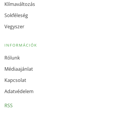
Klímaváltozás
Sokféleség
Vegyszer
INFORMÁCIÓK
Rólunk
Médiaajánlat
Kapcsolat
Adatvédelem
RSS