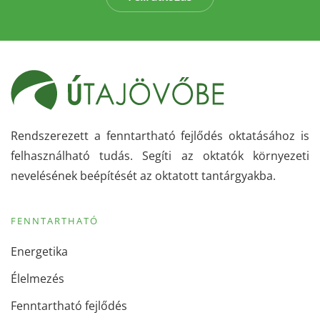
Rendszerezett a fenntartható fejlődés oktatásához is
felhasználható tudás. Segíti az oktatók környezeti
nevelésének beépítését az oktatott tantárgyakba.
FENNTARTHATÓ
Energetika
Élelmezés
Fenntartható fejlődés