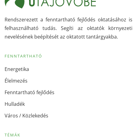
Rendszerezett a fenntartható fejlődés oktatásához is
felhasználható tudás. Segíti az oktatók környezeti
nevelésének beépítését az oktatott tantárgyakba.
FENNTARTHATÓ
Energetika
Élelmezés
Fenntartható fejlődés
Hulladék
Város / Közlekedés
TÉMÁK