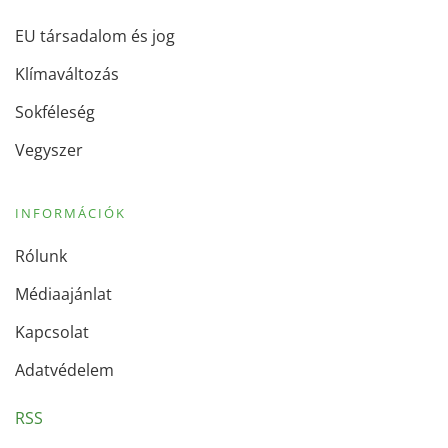
EU társadalom és jog
Klímaváltozás
Sokféleség
Vegyszer
INFORMÁCIÓK
Rólunk
Médiaajánlat
Kapcsolat
Adatvédelem
RSS