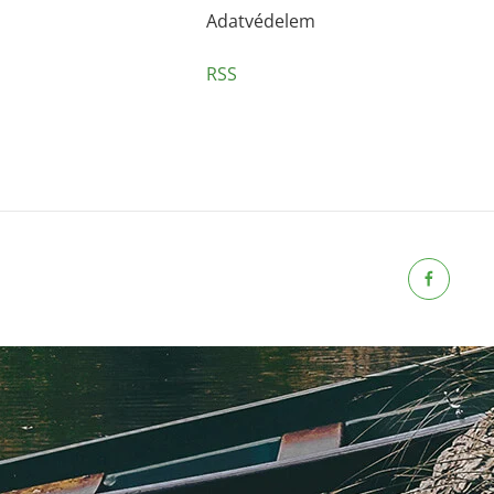
Adatvédelem
RSS