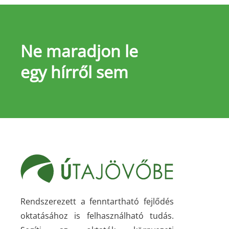
Ne maradjon le
egy hírről sem
Rendszerezett a fenntartható fejlődés
oktatásához is felhasználható tudás.