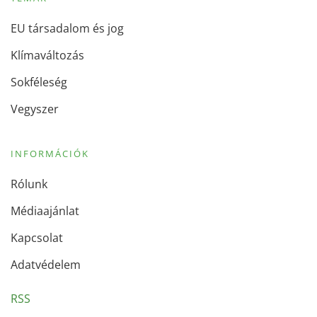
EU társadalom és jog
Klímaváltozás
Sokféleség
Vegyszer
INFORMÁCIÓK
Rólunk
Médiaajánlat
Kapcsolat
Adatvédelem
RSS