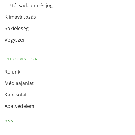
EU társadalom és jog
Klímaváltozás
Sokféleség
Vegyszer
INFORMÁCIÓK
Rólunk
Médiaajánlat
Kapcsolat
Adatvédelem
RSS