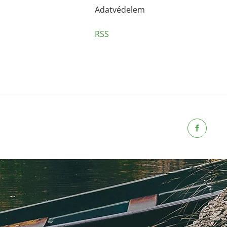
Adatvédelem
RSS