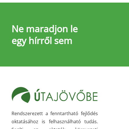
Ne maradjon le
egy hírről sem
Rendszerezett a fenntartható fejlődés
oktatásához is felhasználható tudás.