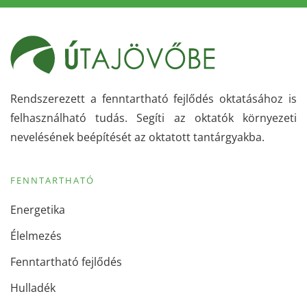
Rendszerezett a fenntartható fejlődés oktatásához is
felhasználható tudás. Segíti az oktatók környezeti
nevelésének beépítését az oktatott tantárgyakba.
FENNTARTHATÓ
Energetika
Élelmezés
Fenntartható fejlődés
Hulladék