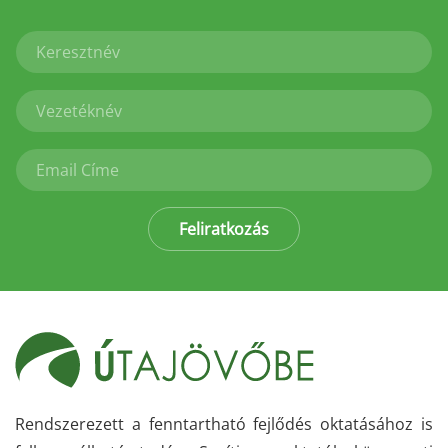
Feliratkozás
Rendszerezett a fenntartható fejlődés oktatásához is