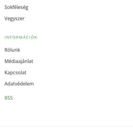
Sokféleség
Vegyszer
INFORMÁCIÓK
Rólunk
Médiaajánlat
Kapcsolat
Adatvédelem
RSS