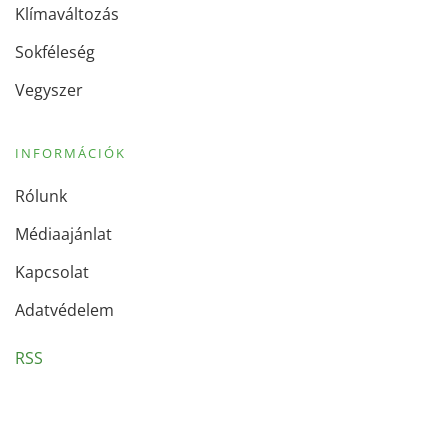
Klímaváltozás
Sokféleség
Vegyszer
INFORMÁCIÓK
Rólunk
Médiaajánlat
Kapcsolat
Adatvédelem
RSS