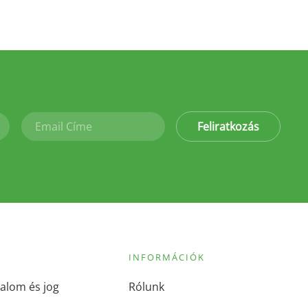
Feliratkozás
INFORMÁCIÓK
alom és jog
Rólunk