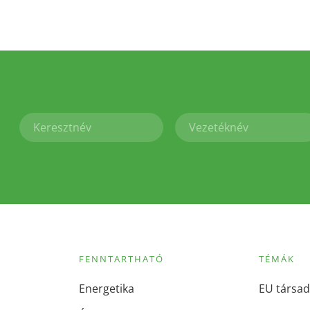
FENNTARTHATÓ
TÉMÁK
Energetika
EU társad