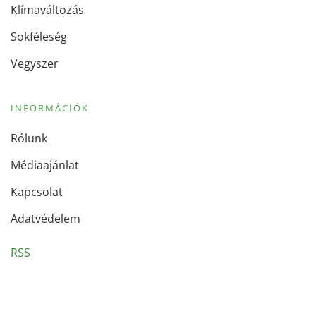
Klímaváltozás
Sokféleség
Vegyszer
INFORMÁCIÓK
Rólunk
Médiaajánlat
Kapcsolat
Adatvédelem
RSS