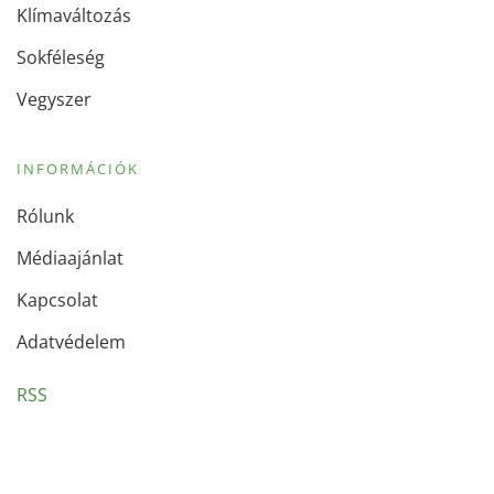
Klímaváltozás
Sokféleség
Vegyszer
INFORMÁCIÓK
Rólunk
Médiaajánlat
Kapcsolat
Adatvédelem
RSS