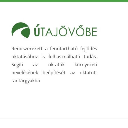
Rendszerezett a fenntartható fejlődés
oktatásához is felhasználható tudás.
Segíti az oktatók környezeti
nevelésének beépítését az oktatott
tantárgyakba.