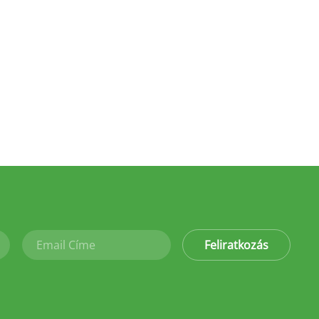
Feliratkozás