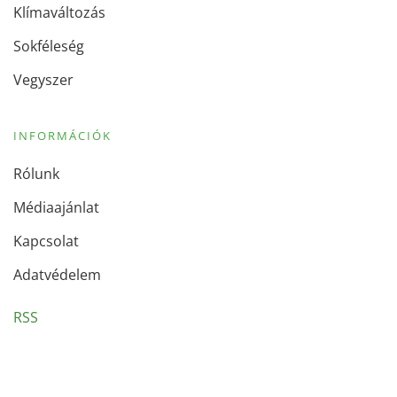
Klímaváltozás
Sokféleség
Vegyszer
INFORMÁCIÓK
Rólunk
Médiaajánlat
Kapcsolat
Adatvédelem
RSS