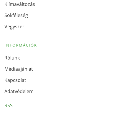
Klímaváltozás
Sokféleség
Vegyszer
INFORMÁCIÓK
Rólunk
Médiaajánlat
Kapcsolat
Adatvédelem
RSS