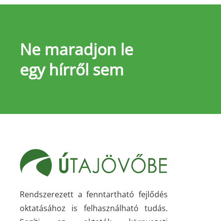
Ne maradjon le
egy hírről sem
Rendszerezett a fenntartható fejlődés
oktatásához is felhasználható tudás.