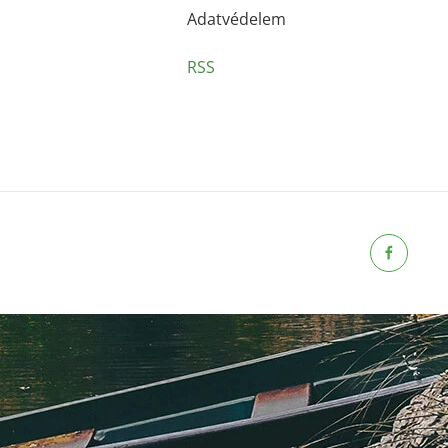
Adatvédelem
RSS