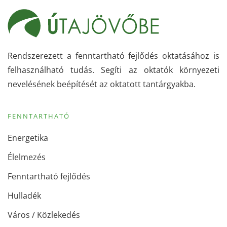
Rendszerezett a fenntartható fejlődés oktatásához is
felhasználható tudás. Segíti az oktatók környezeti
nevelésének beépítését az oktatott tantárgyakba.
FENNTARTHATÓ
Energetika
Élelmezés
Fenntartható fejlődés
Hulladék
Város / Közlekedés