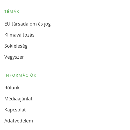
TÉMÁK
EU társadalom és jog
Klímaváltozás
Sokféleség
Vegyszer
INFORMÁCIÓK
Rólunk
Médiaajánlat
Kapcsolat
Adatvédelem