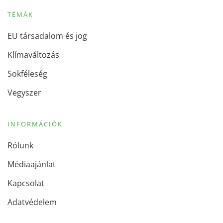
TÉMÁK
EU társadalom és jog
Klímaváltozás
Sokféleség
Vegyszer
INFORMÁCIÓK
Rólunk
Médiaajánlat
Kapcsolat
Adatvédelem