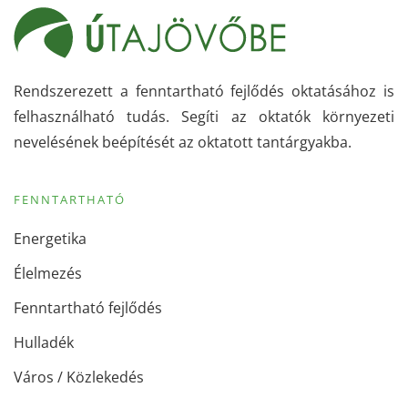
Rendszerezett a fenntartható fejlődés oktatásához is
felhasználható tudás. Segíti az oktatók környezeti
nevelésének beépítését az oktatott tantárgyakba.
FENNTARTHATÓ
Energetika
Élelmezés
Fenntartható fejlődés
Hulladék
Város / Közlekedés