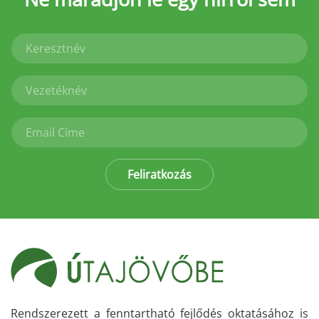
Feliratkozás
Rendszerezett a fenntartható fejlődés oktatásához is