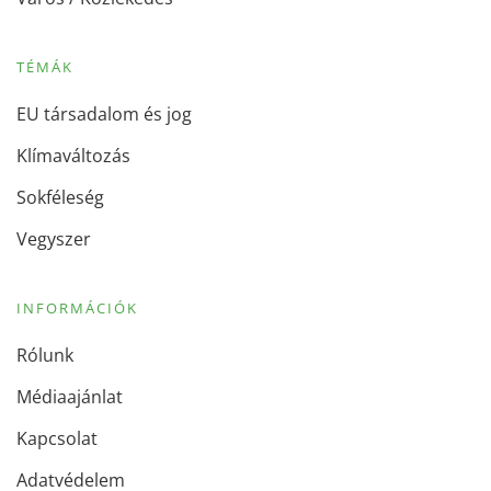
TÉMÁK
EU társadalom és jog
Klímaváltozás
Sokféleség
Vegyszer
INFORMÁCIÓK
Rólunk
Médiaajánlat
Kapcsolat
Adatvédelem