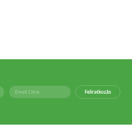
Feliratkozás