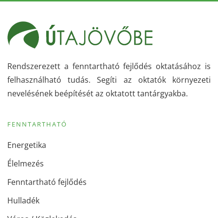
Rendszerezett a fenntartható fejlődés oktatásához is
felhasználható tudás. Segíti az oktatók környezeti
nevelésének beépítését az oktatott tantárgyakba.
FENNTARTHATÓ
Energetika
Élelmezés
Fenntartható fejlődés
Hulladék