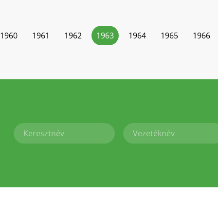
1960
1961
1962
1963
1964
1965
1966