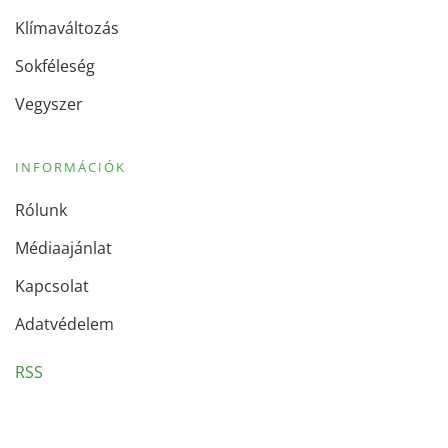
Klímaváltozás
Sokféleség
Vegyszer
INFORMÁCIÓK
Rólunk
Médiaajánlat
Kapcsolat
Adatvédelem
RSS