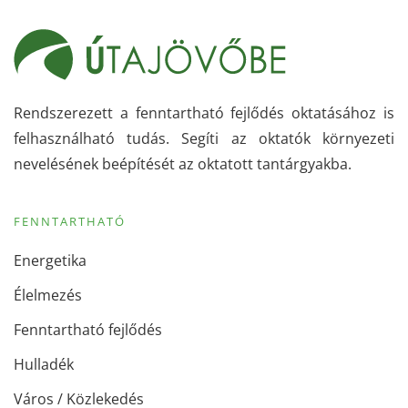
Rendszerezett a fenntartható fejlődés oktatásához is
felhasználható tudás. Segíti az oktatók környezeti
nevelésének beépítését az oktatott tantárgyakba.
FENNTARTHATÓ
Energetika
Élelmezés
Fenntartható fejlődés
Hulladék
Város / Közlekedés