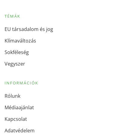
TÉMÁK
EU társadalom és jog
Klímaváltozás
Sokféleség
Vegyszer
INFORMÁCIÓK
Rólunk
Médiaajánlat
Kapcsolat
Adatvédelem