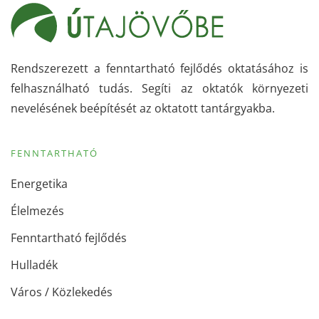
Rendszerezett a fenntartható fejlődés oktatásához is
felhasználható tudás. Segíti az oktatók környezeti
nevelésének beépítését az oktatott tantárgyakba.
FENNTARTHATÓ
Energetika
Élelmezés
Fenntartható fejlődés
Hulladék
Város / Közlekedés